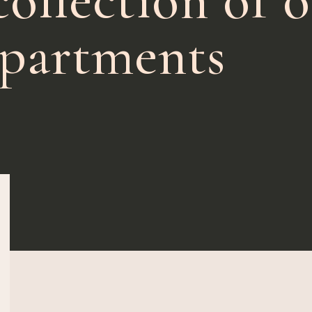
partments