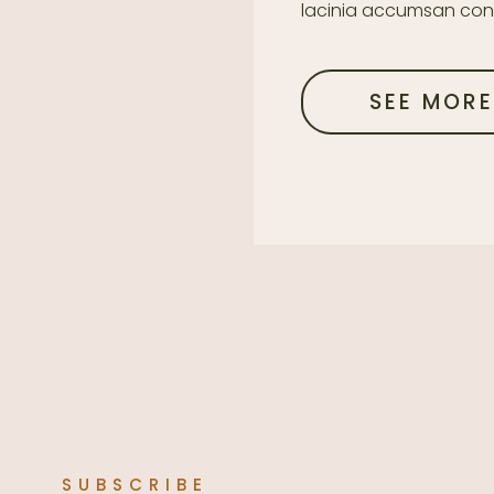
lacinia accumsan con
SEE MOR
SUBSCRIBE