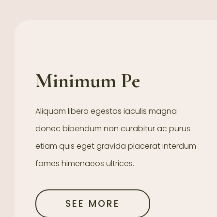
Minimum Pe
Aliquam libero egestas iaculis magna
donec bibendum non curabitur ac purus
etiam quis eget gravida placerat interdum
fames himenaeos ultrices.
SEE MORE